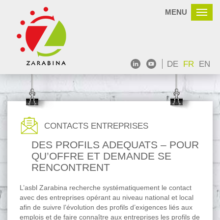
MENU
DE
FR
EN
CONTACTS ENTREPRISES
DES PROFILS ADEQUATS – POUR
QU’OFFRE ET DEMANDE SE
RENCONTRENT
L’asbl Zarabina recherche systématiquement le contact
avec des entreprises opérant au niveau national et local
afin de suivre l’évolution des profils d’exigences liés aux
emplois et de faire connaître aux entreprises les profils de