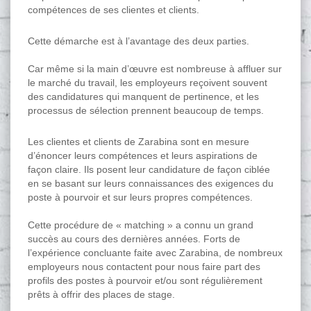
compétences de ses clientes et clients.
Cette démarche est à l’avantage des deux parties.
Car même si la main d’œuvre est nombreuse à affluer sur
le marché du travail, les employeurs reçoivent souvent
des candidatures qui manquent de pertinence, et les
processus de sélection prennent beaucoup de temps.
Les clientes et clients de Zarabina sont en mesure
d’énoncer leurs compétences et leurs aspirations de
façon claire. Ils posent leur candidature de façon ciblée
en se basant sur leurs connaissances des exigences du
poste à pourvoir et sur leurs propres compétences.
Cette procédure de « matching » a connu un grand
succès au cours des dernières années. Forts de
l’expérience concluante faite avec Zarabina, de nombreux
employeurs nous contactent pour nous faire part des
profils des postes à pourvoir et/ou sont régulièrement
prêts à offrir des places de stage.