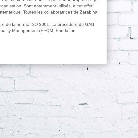
rganisation. Sont notamment utilisés, à cet effet,
ystématique. Toutes les collaboratrices de Zarabina
 titre de la norme ISO 9001. La procédure du GAB
 Quality Management (EFQM, Fondation