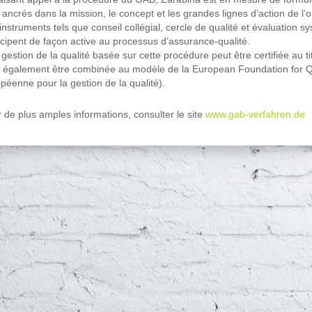
 ancrés dans la mission, le concept et les grandes lignes d’action de l’o
instruments tels que conseil collégial, cercle de qualité et évaluation s
icipent de façon active au processus d’assurance-qualité.
gestion de la qualité basée sur cette procédure peut être certifiée au
 également être combinée au modèle de la European Foundation for
péenne pour la gestion de la qualité).
 de plus amples informations, consulter le site
www.gab-verfahren.de