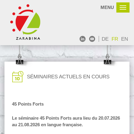
MENU
DE
FR
EN
SÉMINAIRES ACTUELS EN COURS
45 Points Forts
Le séminaire 45 Points Forts aura lieu du 20.07.2026
au 21.08.2026 en langue française.