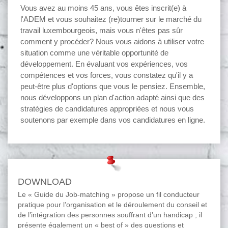
Vous avez au moins 45 ans, vous êtes inscrit(e) à
l'ADEM et vous souhaitez (re)tourner sur le marché du
travail luxembourgeois, mais vous n'êtes pas sûr
comment y procéder? Nous vous aidons à utiliser votre
situation comme une véritable opportunité de
développement. En évaluant vos expériences, vos
compétences et vos forces, vous constatez qu'il y a
peut-être plus d'options que vous le pensiez. Ensemble,
nous développons un plan d'action adapté ainsi que des
stratégies de candidatures appropriées et nous vous
soutenons par exemple dans vos candidatures en ligne.
DOWNLOAD
Le « Guide du Job-matching » propose un fil conducteur
pratique pour l’organisation et le déroulement du conseil et
de l’intégration des personnes souffrant d’un handicap ; il
présente également un « best of » des questions et