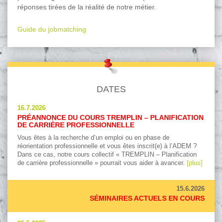
réponses tirées de la réalité de notre métier.
Guide du jobmatching
DATES
16.7.2026
PRÉANNONCE DU COURS TREMPLIN – PLANIFICATION
DE CARRIÈRE PROFESSIONNELLE
Vous êtes à la recherche d’un emploi ou en phase de
réorientation professionnelle et vous êtes inscrit(e) à l’ADEM ?
Dans ce cas, notre cours collectif « TREMPLIN – Planification
de carrière professionnelle » pourrait vous aider à avancer.
[plus]
15.6.2026
SÉMINAIRES ACTUELS EN COURS